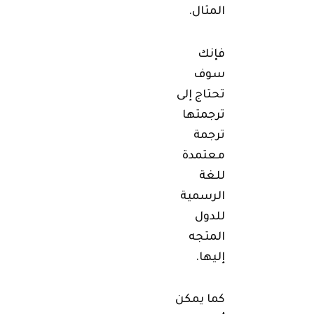
المثال.
فإنك
سوف
تحتاج إلى
ترجمتها
ترجمة
معتمدة
للغة
الرسمية
للدول
المتجه
إليها.
كما يمكن