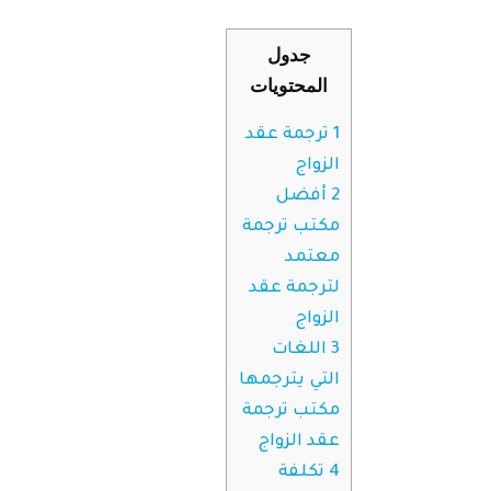
جدول
المحتويات
1
ترجمة عقد
الزواج
2
أفضل
مكتب ترجمة
معتمد
لترجمة عقد
الزواج
3
اللغات
التي يترجمها
مكتب ترجمة
عقد الزواج
4
تكلفة