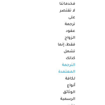
فخدماتنا
لا تقتصر
على
ترجمة
عقود
الزواج
فقط، إنما
تشمل
كذلك
الترجمة
المعتمدة
لكافة
أنواع
الوثائق
الرسمية