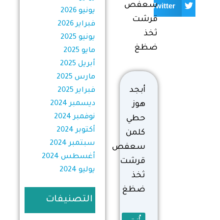
سعفص
Twitter
يونيو 2026
قرشت
فبراير 2026
ثخذ
يونيو 2025
ضظغ
مايو 2025
أبريل 2025
مارس 2025
أبجد
فبراير 2025
ديسمبر 2024
هوز
نوفمبر 2024
حطي
أكتوبر 2024
كلمن
سبتمبر 2024
سعفص
أغسطس 2024
قرشت
يوليو 2024
ثخذ
ضظغ
التصنيفات