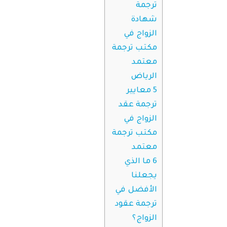
ترجمة
شهادة
الزواج في
مكتب ترجمة
معتمد
الرياض
5
معايير
ترجمة عقد
الزواج في
مكتب ترجمة
معتمد
6
ما الذي
يجعلنا
الأفضل في
ترجمة عقود
الزواج؟