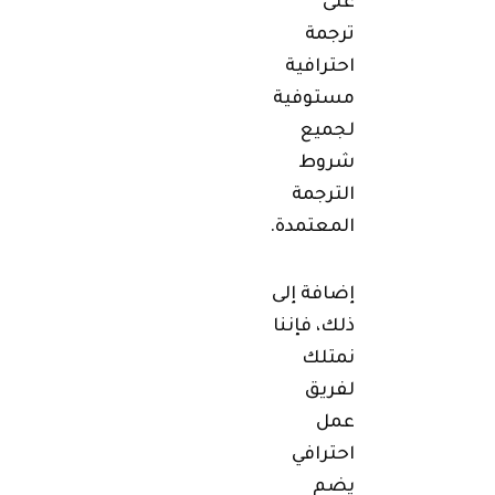
على
ترجمة
احترافية
مستوفية
لجميع
شروط
الترجمة
المعتمدة.
إضافة إلى
ذلك، فإننا
نمتلك
لفريق
عمل
احترافي
يضم