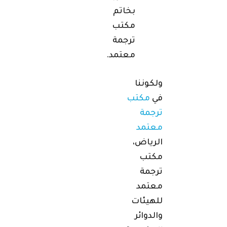
بخاتم
مكتب
ترجمة
معتمد.
ولكوننا
في
مكتب
ترجمة
معتمد
الرياض،
مكتب
ترجمة
معتمد
للهيئات
والدوائر