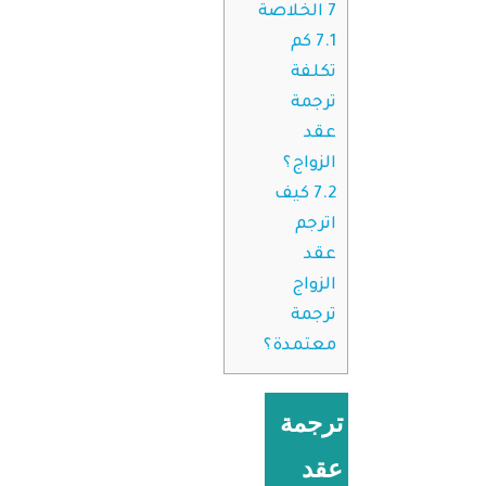
7
الخلاصة
7.1
كم
تكلفة
ترجمة
عقد
الزواج؟
7.2
كيف
اترجم
عقد
الزواج
ترجمة
معتمدة؟
ترجمة
عقد