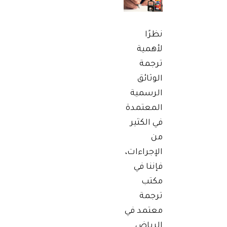
نظرًا
لأهمية
ترجمة
الوثائق
الرسمية
المعتمدة
في الكثير
من
الإجراءات،
فإننا في
مكتب
ترجمة
معتمد في
الرياض