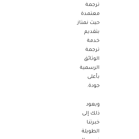
ترجمة
معتمدة
حيث نمتاز
بتقديم
خدمة
ترجمة
الوثائق
الرسمية
بأعلى
جودة.
ويعود
ذلك إلى
خبرتنا
الطويلة