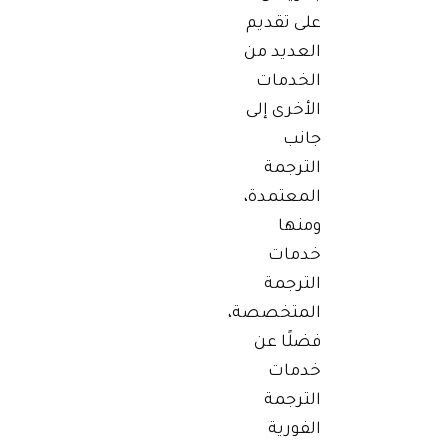
على تقديم
العديد من
الخدمات
الأخرى إلى
جانب
الترجمة
المعتمدة،
ومنها
خدمات
الترجمة
المتخصصة،
فضلًا عن
خدمات
الترجمة
الفورية