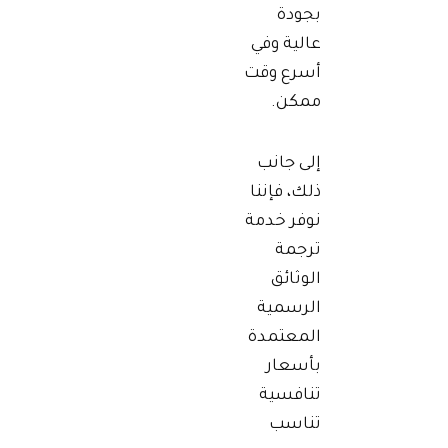
بجودة
عالية وفي
أسرع وقت
ممكن.
إلى جانب
ذلك، فإننا
نوفر خدمة
ترجمة
الوثائق
الرسمية
المعتمدة
بأسعار
تنافسية
تناسب