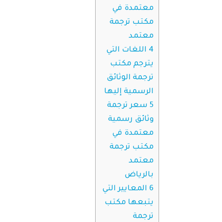
معتمدة في
مكتب ترجمة
معتمد
4
اللغات التي
يترجم مكتب
ترجمة الوثائق
الرسمية إليها
5
سعر ترجمة
وثائق رسمية
معتمدة في
مكتب ترجمة
معتمد
بالرياض
6
المعايير التي
يتبعها مكتب
ترجمة