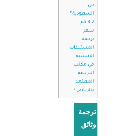
في
السعودية؟
8.2
كم
سعر
ترجمة
المستندات
الرسمية
في مكتب
الترجمة
المعتمد
بالرياض؟
ترجمة
وثائق