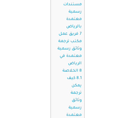
مستندات
رسمية
معتمدة
بالرياض
7
فريق عمل
مكتب ترجمة
وثائق رسمية
معتمدة في
الرياض
8
الخلاصة
8.1
كيف
يمكن
ترجمة
وثائق
رسمية
معتمدة