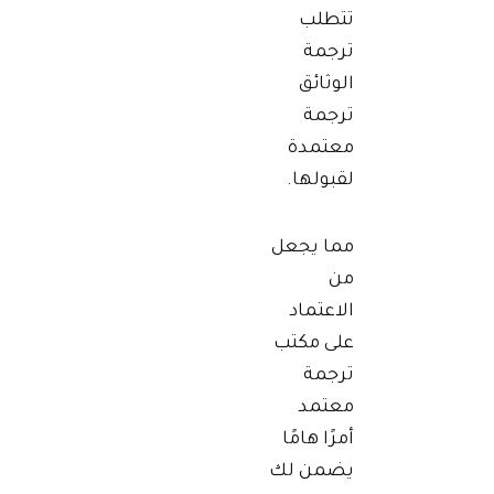
تتطلب
ترجمة
الوثائق
ترجمة
معتمدة
لقبولها.
مما يجعل
من
الاعتماد
على مكتب
ترجمة
معتمد
أمرًا هامًا
يضمن لك