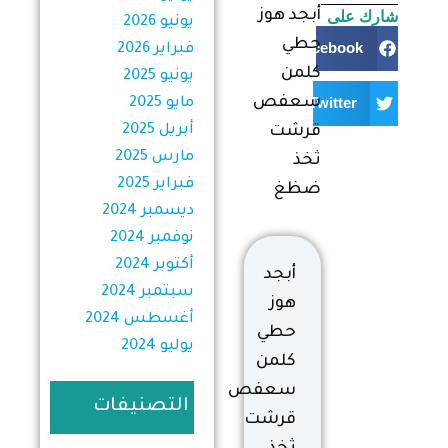
شارك على
أبجد هوز
يونيو 2026
حطي
Facebook
فبراير 2026
كلمن
يونيو 2025
سعفص
Twitter
مايو 2025
أبريل 2025
قرشت
مارس 2025
ثخذ
فبراير 2025
ضظغ
ديسمبر 2024
نوفمبر 2024
أكتوبر 2024
أبجد
سبتمبر 2024
هوز
أغسطس 2024
حطي
يوليو 2024
كلمن
سعفص
التصنيفات
قرشت