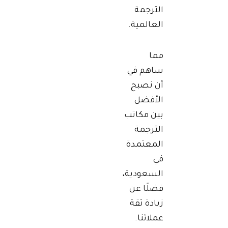
الترجمة
العالمية.
مما
ساهم في
أن نصبح
الأفضل
بين مكاتب
الترجمة
المعتمدة
في
السعودية،
فضلًا عن
زيادة ثقة
عملائنا.