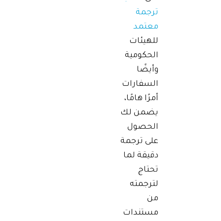
ترجمة
معتمد
للهيئات
الحكومية
وأيضًا
السفارات
أمرًا هامًا،
يضمن لك
الحصول
على ترجمة
دقيقة لما
تحتاج
لترجمته
من
مستندات