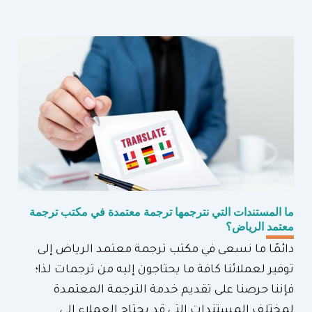
ما المستندات التي نترجمها ترجمة معتمدة في مكتب ترجمة
معتمد الرياض؟
دائمًا ما نسعى في مكتب ترجمة معتمد الرياض إلى
توفير لعملائنا كافة ما يحتاجون إليه من ترجمات لذا؛
فإننا حرصنا على تقديم خدمة الترجمة المعتمدة
لمختلف المستندات التي قد يحتاج العملاء إلى