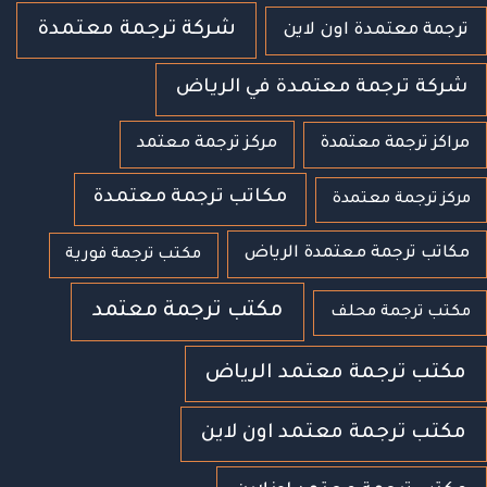
شركة ترجمة معتمدة
ترجمة معتمدة اون لاين
شركة ترجمة معتمدة في الرياض
مراكز ترجمة معتمدة
مركز ترجمة معتمد
مكاتب ترجمة معتمدة
مركز ترجمة معتمدة
مكاتب ترجمة معتمدة الرياض
مكتب ترجمة فورية
مكتب ترجمة معتمد
مكتب ترجمة محلف
مكتب ترجمة معتمد الرياض
مكتب ترجمة معتمد اون لاين