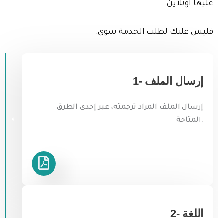
عليها اونلاين.
فليس عليك لطلب الخدمة سوى:
1- إرسال الملف
إرسال الملف المراد ترجمته، عبر إحدى الطرق
المتاحة.
2- اللغة