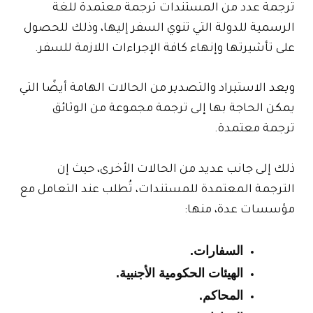
ترجمة عدد من المستندات ترجمة معتمدة للغة
الرسمية للدولة التي تنوي السفر إليها، وذلك للحصول
على تأشيرتها وإنهاء كافة الإجراءات اللازمة للسفر.
ويعد الاستيراد والتصدير من الحالات الهامة أيضًا التي
يمكن الحاجة بها إلى ترجمة مجموعة من الوثائق
ترجمة معتمدة.
ذلك إلى جانب عديد من الحالات الأخرى، حيث إن
الترجمة المعتمدة للمستندات، تُطلب عند التعامل مع
مؤسسات عدة، منها:
السفارات.
الهيئات الحكومية الأجنبية.
المحاكم.