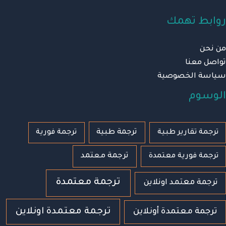
روابط تهمك
من نحن
تواصل معنا
سياسة الخصوصية
الوسوم
ترجمة طبية
ترجمة تقارير طبية
ترجمة فورية
ترجمة معتمد
ترجمة فورية معتمدة
ترجمة معتمدة
ترجمة معتمد اونلاين
ترجمة معتمدة اونلاين
ترجمة معتمدة أونلاين