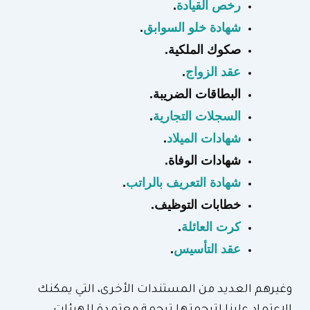
رخص القيادة
.
شهادة خلو السوابق
.
صكوك الملكية.
عقد الزواج
.
البطاقات الضريبة.
السجلات التجارية
.
شهادات الميلاد
.
شهادات الوفاة.
شهادة التعريف بالراتب
.
خطابات التوظيف.
كرت العائلة
.
عقد التأسيس
.
وغيرهم العديد من المستندات الأخرى، التي يمكنك