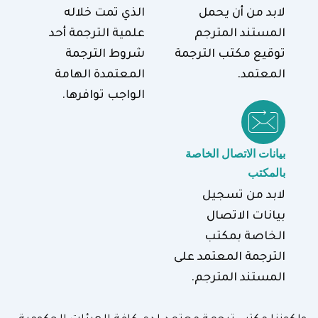
لابد من أن يحمل
الذي تمت خلاله
المستند المترجم
علمية الترجمة أحد
توقيع مكتب الترجمة
شروط الترجمة
المعتمد.
المعتمدة الهامة
الواجب توافرها.
بيانات الاتصال الخاصة
بالمكتب
لابد من تسجيل
بيانات الاتصال
الخاصة بمكتب
الترجمة المعتمد على
المستند المترجم.