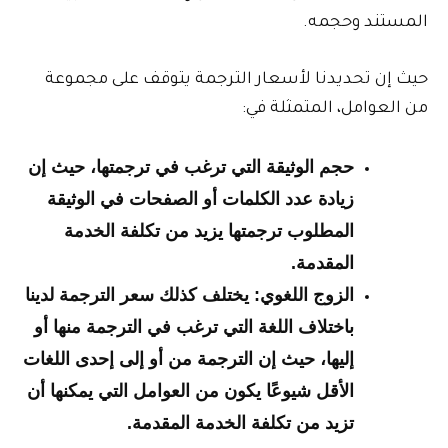
المستند وحجمه.
حيث إن تحديدنا لأسعار الترجمة يتوقف على مجموعة
من العوامل، المتمثلة في:
حجم الوثيقة التي ترغب في ترجمتها، حيث إن
زيادة عدد الكلمات أو الصفحات في الوثيقة
المطلوب ترجمتها يزيد من تكلفة الخدمة
المقدمة.
الزوج اللغوي: يختلف كذلك سعر الترجمة لدينا
باختلاف اللغة التي ترغب في الترجمة منها أو
إليها، حيث إن الترجمة من أو إلى إحدى اللغات
الأقل شيوعًا يكون من العوامل التي يمكنها أن
تزيد من تكلفة الخدمة المقدمة.