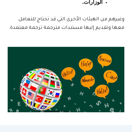
الوزارات.
وغيرهم من الهيئات الأخرى التي قد تحتاج للتعامل
معها وتقديم إليها مستندات مترجمة ترجمة معتمدة.