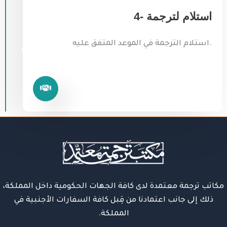
4- استلام لترجمة
استلام الترجمة في الموعد المتفق عليه.
مكاتب ترجمة معتمدة لدى كافة الجهات الحكومية داخل المملكة،
ذلك إلى جانب اعتمادنا من قِبل كافة السفارات الأجنبية في
المملكة.