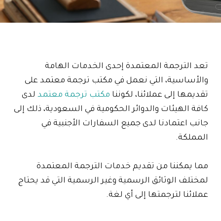
تعد الترجمة المعتمدة إحدى الخدمات الهامة
والأساسية، التي نعمل في مكتب ترجمة معتمد على
تقديمها إلى عملائنا، لكوننا
مكتب ترجمة معتمد
لدى
كافة الهيئات والدوائر الحكومية في السعودية، ذلك إلى
جانب اعتمادنا لدى جميع السفارات الأجنبية في
المملكة.
مما يمكننا من تقديم خدمات الترجمة المعتمدة
لمختلف الوثائق الرسمية وغير الرسمية التي قد يحتاج
عملائنا لترجمتها إلى أي لغة.