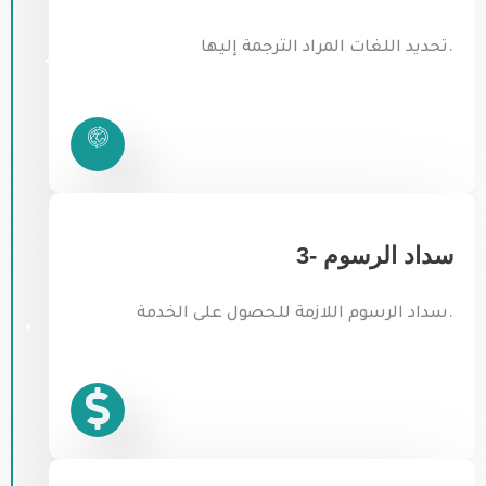
تحديد اللغات المراد الترجمة إليها.
3- سداد الرسوم
سداد الرسوم اللازمة للحصول على الخدمة.