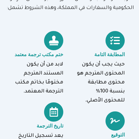
الحكومية والسفارات في المملكة، وهذه الشروط تشمل:
المطابقة التامة
ختم مكتب ترجمة معتمد
حيث يجب أن يكون
لابد من أن يكون
المحتوى المترجم هو
المستند المترجم
محتوى مطابقة
مختومًا بخاتم مكتب
بنسبة 100%
الترجمة المعتمد.
للمحتوى الأصلي.
تاريخ الترجمة
التوقيع
يعد تسجيل التاريخ