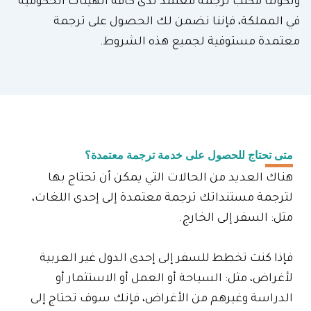
ولكوننا مكتب ترجمة معتمد لدى كافة الهيئات الحكومية
في المملكة، فإننا نضمن لك الحصول على ترجمة
معتمدة مستوفية لجميع هذه الشروط.
متى تحتاج للحصول على خدمة ترجمة معتمدة؟
هناك العديد من الحالات التي يمكن أن تحتاج بها
لترجمة مستنداتك ترجمة معتمدة إلى إحدى اللغات،
مثل: السفر إلى الخارج.
فإذا كنت تخطط للسفر إلى إحدى الدول غير العربية
لأغراض، مثل: السياحة أو العمل أو الاستثمار أو
الدراسة وغيرهم من الأغراض، فإنك سوف تحتاج إلى