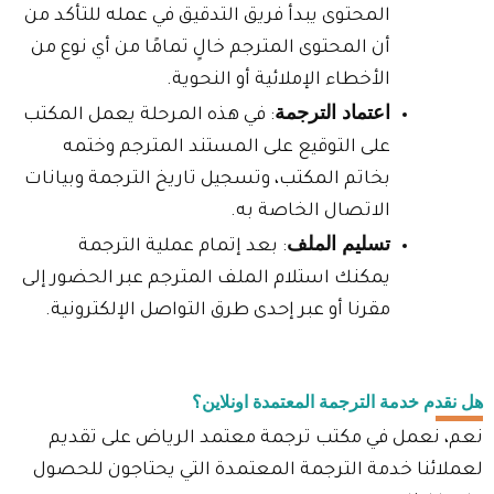
المحتوى يبدأ فريق التدقيق في عمله للتأكد من
أن المحتوى المترجم خالٍ تمامًا من أي نوع من
الأخطاء الإملائية أو النحوية.
اعتماد الترجمة
: في هذه المرحلة يعمل المكتب
على التوقيع على المستند المترجم وختمه
بخاتم المكتب، وتسجيل تاريخ الترجمة وبيانات
الاتصال الخاصة به.
تسليم الملف
: بعد إتمام عملية الترجمة
يمكنك استلام الملف المترجم عبر الحضور إلى
مقرنا أو عبر إحدى طرق التواصل الإلكترونية.
هل نقدم خدمة الترجمة المعتمدة اونلاين؟
نعم، نعمل في مكتب ترجمة معتمد الرياض على تقديم
لعملائنا خدمة الترجمة المعتمدة التي يحتاجون للحصول