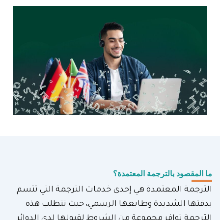
ما المقصود بالترجمة المعتمدة؟
الترجمة المعتمدة هي إحدى خدمات الترجمة التي تتسم
بدقتها الشديدة وطابعها الرسمي، حيث تتطلب هذه
الترجمة توافر مجموعة من الشروط لقبولها لدى الدوائر