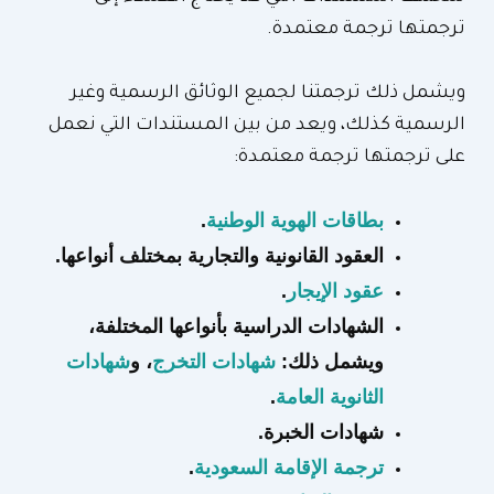
ترجمتها ترجمة معتمدة.
ويشمل ذلك ترجمتنا لجميع الوثائق الرسمية وغير
الرسمية كذلك، ويعد من بين المستندات التي نعمل
على ترجمتها ترجمة معتمدة:
بطاقات الهوية الوطنية
.
العقود القانونية والتجارية بمختلف أنواعها.
عقود الإيجار
.
الشهادات الدراسية بأنواعها المختلفة،
ويشمل ذلك:
شهادات التخرج
، و
شهادات
الثانوية العامة
.
شهادات الخبرة.
ترجمة الإقامة السعودية
.