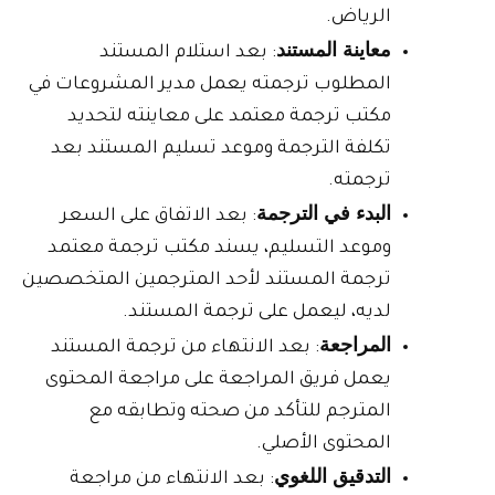
الرياض.
معاينة المستند
: بعد استلام المستند
المطلوب ترجمته يعمل مدير المشروعات في
مكتب ترجمة معتمد على معاينته لتحديد
تكلفة الترجمة وموعد تسليم المستند بعد
ترجمته.
البدء في الترجمة
: بعد الاتفاق على السعر
وموعد التسليم، يسند مكتب ترجمة معتمد
ترجمة المستند لأحد المترجمين المتخصصين
لديه، ليعمل على ترجمة المستند.
المراجعة
: بعد الانتهاء من ترجمة المستند
يعمل فريق المراجعة على مراجعة المحتوى
المترجم للتأكد من صحته وتطابقه مع
المحتوى الأصلي.
التدقيق اللغوي
: بعد الانتهاء من مراجعة