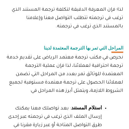
لذا؛ فإن المعرفة الدقيقة لتكلفة ترجمة المستند الذي
ترغب في ترجمته تتطلب التواصل معنا وإعلامنا
بالمستند الذي ترغب في ترجمته.
المراحل التي تمر بها الترجمة المعتمدة لدينا
نحرص في مكتب ترجمة معتمد الرياض على تقديم خدمة
ترجمة احترافية لعملائنا، لذا فإن عملية الترجمة
المعتمدة للوثائق تمر بعدد من المراحل التي تضمن
لعملائنا الحصول على ترجمة معتمدة مستوفية لجميع
الشروط اللازمة، ويتمثل أبرز هذه المراحل في:
استلام المستند
: بعد تواصلك معنا يمكنك
إرسال الملف الذي ترغب في ترجمته عبر إحدى
طرق التواصل المتاحة أو عبر زيارة مقرنا في