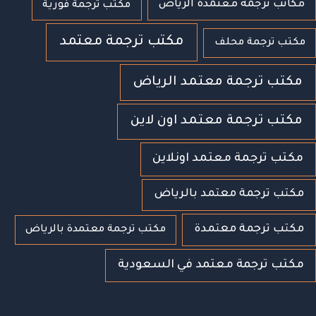
مكاتب ترجمة معتمدة الرياض
مكتب ترجمة فورية
مكتب ترجمة معتمد
مكتب ترجمة محلف
مكتب ترجمة معتمد الرياض
مكتب ترجمة معتمد اون لاين
مكتب ترجمة معتمد اونلاين
مكتب ترجمة معتمد بالرياض
مكتب ترجمة معتمدة
مكتب ترجمة معتمدة بالرياض
مكتب ترجمة معتمد في السعودية