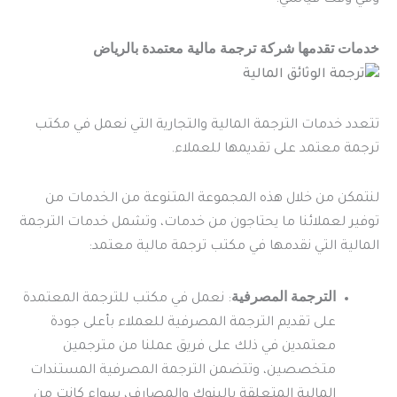
خدمات تقدمها شركة ترجمة مالية معتمدة بالرياض
تتعدد خدمات الترجمة المالية والتجارية التي نعمل في مكتب
ترجمة معتمد على تقديمها للعملاء.
لنتمكن من خلال هذه المجموعة المتنوعة من الخدمات من
توفير لعملائنا ما يحتاجون من خدمات، وتشمل خدمات الترجمة
المالية التي نقدمها في مكتب ترجمة مالية معتمد:
الترجمة المصرفية
: نعمل في مكتب للترجمة المعتمدة
على تقديم الترجمة المصرفية للعملاء بأعلى جودة
معتمدين في ذلك على فريق عملنا من مترجمين
متخصصين، وتتضمن الترجمة المصرفية المستندات
المالية المتعلقة بالبنوك والمصارف، سواء كانت من