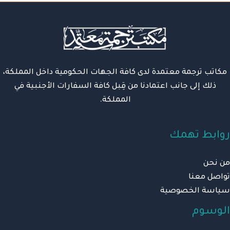
مكاتب ترجمة معتمدة لدى كافة الجهات الحكومية داخل المملكة،
ذلك إلى جانب اعتمادنا من قِبل كافة السفارات الأجنبية في
المملكة.
روابط تهمك
من نحن
تواصل معنا
سياسة الخصوصية
الوسوم