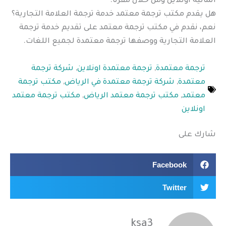
المالية أونلاين ومن خلال مقرنا.
هل يقدم مكتب ترجمة معتمد خدمة ترجمة العلامة التجارية؟
نعم، نقدم في مكتب ترجمة معتمد على تقديم خدمة ترجمة
العلامة التجارية ووصفها ترجمة معتمدة لجميع اللغات.
ترجمة معتمدة
,
ترجمة معتمدة اونلاين
,
شركة ترجمة
معتمدة
,
شركة ترجمة معتمدة في الرياض
,
مكتب ترجمة
معتمد
,
مكتب ترجمة معتمد الرياض
,
مكتب ترجمة معتمد
اونلاين
شارك على
Facebook
Twitter
ksa3