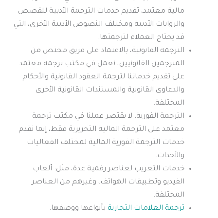
مالية معتمد، تقديم خدمات الترجمة الأدبية للقصص
والروايات الأدبية ومختلف النصوص الأدبية الأخرى، التي
قد يحتاج العملاء لترجمتها.
الترجمة القانونية، بالاعتماد على فريق مختص من
المترجمين القانونيين، نعمل في مكتب ترجمة معتمد
على تقديم خدماتنا لترجمة العقود القانونية والأحكام
والدعاوى القانونية والمستندات القانونية الأخرى
المختلفة.
الترجمة الفورية، لا يقتصر عملنا في مكتب ترجمة
معتمد على الترجمة المالية التحريرية فقط، إنما نقدم
خدمات الترجمة الفورية المالية لمختلف الفعاليات
والأحداث.
خدمات التعريب لعناصر رقمية عدة، مثل: ألعاب
الفيديو وتطبيقات الهواتف، وغيرهم من العناصر
المختلفة.
ترجمة العلامات التجارية
بأنواعها ووصفها.