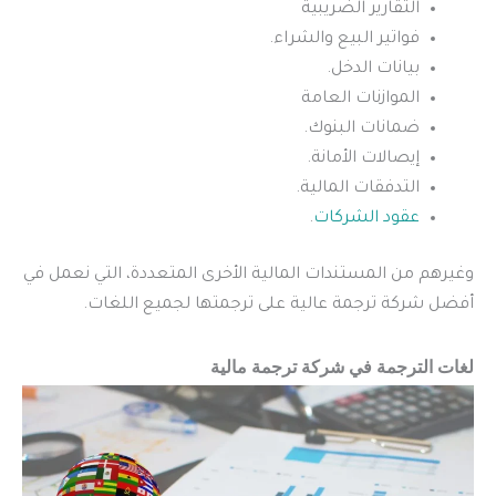
التقارير الضريبية
فواتير البيع والشراء.
بيانات الدخل.
الموازنات العامة
ضمانات البنوك.
إيصالات الأمانة.
التدفقات المالية.
عقود الشركات
.
وغيرهم من المستندات المالية الأخرى المتعددة، التي نعمل في
أفضل شركة ترجمة عالية على ترجمتها لجميع اللغات.
لغات الترجمة في شركة ترجمة مالية