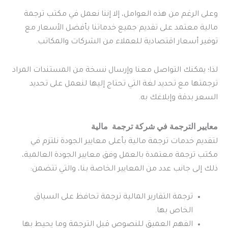
وعلى الرغم من هذه العوامل، إلا إننا نعمل في مكتب ترجمة
مالية معتمد على تقديم جميع خدماتنا بأفضل الأسعار مع
توفير أسعار اقتصادية للعملاء من الشركات والمكاتب.
لذا؛ يمكنك التواصل معنا وإرسال نسخة من المستندات المراد
ترجمتها مع تحديد لغة التي تحتاج إليها لنعمل على تحديد
السعر بدقة وإبلاغك به.
معايير الترجمة في شركة ترجمة مالية
لتقديم خدمات ترجمة مالية بأعلى معايير الجودة نلتزم في
مكتب ترجمة معتمدة بالعمل وفق معايير الجودة العالمية،
ذلك إلى جانب عدد من المعايير الخاصة بنا، والتي تتضمن:
ترجمة التقارير المالية ترجمة تحافظ على السياق
الخاص بها.
الفهم العميق للنصوص قبل الترجمة وما يحيط بها