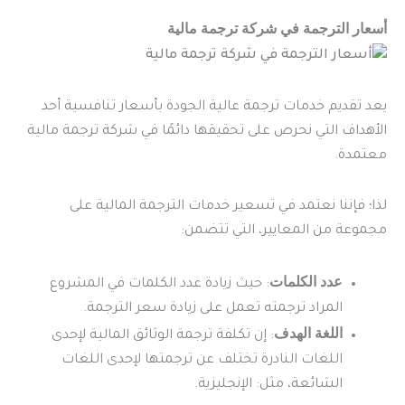
أسعار الترجمة في شركة ترجمة مالية
يعد تقديم خدمات ترجمة عالية الجودة بأسعار تنافسية أحد
الأهداف التي نحرص على تحقيقها دائمًا في شركة ترجمة مالية
معتمدة.
لذا؛ فإننا نعتمد في تسعير خدمات الترجمة المالية على
مجموعة من المعايير، التي تتضمن:
عدد الكلمات
: حيث زيادة عدد الكلمات في المشروع
المراد ترجمته تعمل على زيادة سعر الترجمة.
اللغة الهدف
: إن تكلفة ترجمة الوثائق المالية لإحدى
اللغات النادرة تختلف عن ترجمتها لإحدى اللغات
الشائعة، مثل: الإنجليزية.