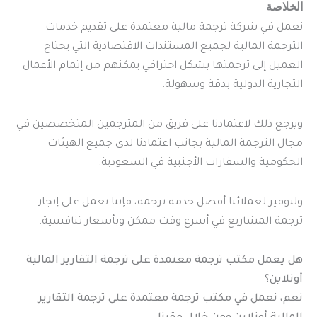
الخلاصة
نعمل في شركة ترجمة مالية معتمدة على تقديم خدمات
الترجمة المالية لجميع المستندات الاقتصادية التي يحتاج
العميل إلى ترجمتها بشكل احترافي يمكنهم من إتمام الأعمال
التجارية الدولية بدقة وسهولة.
ويرجع ذلك لاعتمادنا على فريق من المترجمين المتخصصين في
مجال الترجمة المالية بجانب اعتمادنا لدى جميع الهيئات
الحكومية والسفارات الأجنبية في السعودية.
ولتوفير لعملائنا أفضل خدمة ترجمة، فإننا نعمل على إنجاز
ترجمة المشاريع في أسرع وقت ممكن وبأسعار تنافسية.
هل يعمل مكتب ترجمة معتمدة على ترجمة التقارير المالية
أونلاين؟
نعم، نعمل في مكتب ترجمة معتمدة على ترجمة التقارير