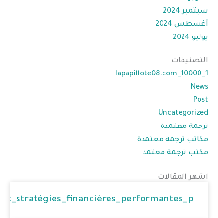
سبتمبر 2024
أغسطس 2024
يوليو 2024
التصنيفات
1_lapapillote08.com_10000
News
Post
Uncategorized
ترجمة معتمدة
مكاتب ترجمة معتمدة
مكتب ترجمة معتمد
اشهر المقالات
_et_stratégies_financières_performantes_p