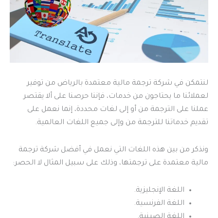
لنتمكن في شركة ترجمة مالية معتمدة بالرياض من توفير
لعملائنا ما يحتاجون من خدمات، فإننا حرصنا على ألا يقتصر
عملنا على الترجمة من أو إلى لغات محددة، إنما نعمل على
تقديم خدماتنا للترجمة من وإلى جميع اللغات العالمية.
ونذكر من بين هذه اللغات التي نعمل في أفضل شركة ترجمة
مالية معتمدة على ترجمتها، وذلك على سبيل المثال لا الحصر:
اللغة الإنجليزية.
اللغة الفرنسية.
اللغة الصينية.