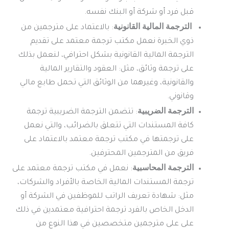
قبل فرد أو شركة أو البنك نفسه.
الترجمة المالية القانونية
: بالاعتماد على مترجمين من
ذوي الخبرة نعمل مكتب ترجمة معتمد على تقديم
الترجمة المالية القانونية بشكل احترافي، لنعمل بذلك
على ترجمة وثائق، مثل: العقود والتقارير المالية
والقانونية، وغيرهما من الوثائق التي تحمل طابع مالي
وقانوني.
الترجمة الضريبية
: تتضمن الترجمة الضريبية ترجمة
كافة المستندات التي تتعلق بالضرائب، والتي نعمل
على ترجمتها في مكتب ترجمة معتمد بالاعتماد على
فريق من المترجمين المحترفين.
الترجمة المحاسبية
: نعمل في مكتب ترجمة معتمد على
ترجمة المستندات المالية الخاصة بالأفراد والشركات،
مثل: شهادة تعريف الراتب للموظفين في الشركة أو
الدخل الخاص بالفرد ترجمة احترافية معتمدين في ذلك
على على مترجمين متخصصين في هذا النوع من