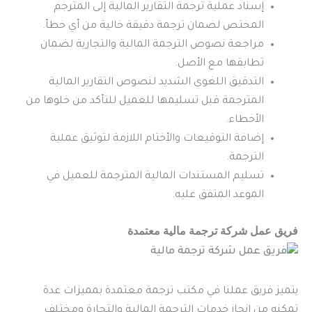
إسناد عملية ترجمة التقارير المالية إلى المترجم
المختص لضمان ترجمة دقيقة خالية من أي خطأ.
مراجعة نصوص الترجمة المالية والتجارية لضمان
تطابقها مع الأصل.
التدقيق اللغوي الشديد لنصوص التقارير المالية
المترجمة قبل تسليمها للعميل للتأكد من خلوها من
الأخطاء.
إضافة التوقيعات والأختام اللازمة لتوثيق عملية
الترجمة.
تسليم المستندات المالية المترجمة للعميل في
الموعد المتفق عليه.
فريق عمل شركة ترجمة مالية معتمدة
يتميز فريق عملنا في مكتب ترجمة معتمدة بمميزات عدة
تمكنه من إنجاز خدمات الترجمة المالية والتجارة ومختلف