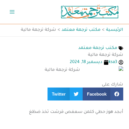
خطي
لى
لمحتوى
الرئيسية
مكتب ترجمة معتمد
شركة ترجمة مالية
مكتب ترجمة معتمد
شركة ترجمة مالية
ksa3
ديسمبر 18, 2024
شارك على
Twitter
Facebook
أبجد هوز حطي كلمن سعفص قرشت ثخذ ضظغ