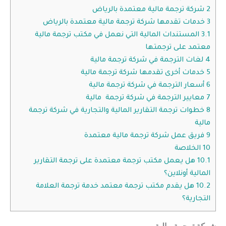
2
شركة ترجمة مالية معتمدة بالرياض
3
خدمات تقدمها شركة ترجمة مالية معتمدة بالرياض
3.1
المستندات المالية التي نعمل في مكتب ترجمة مالية
معتمد على ترجمتها
4
لغات الترجمة في شركة ترجمة مالية
5
خدمات أخرى تقدمها شركة ترجمة مالية
6
أسعار الترجمة في شركة ترجمة مالية
7
معايير الترجمة في شركة ترجمة مالية
8
خطوات ترجمة التقارير المالية والتجارية في شركة ترجمة
مالية
9
فريق عمل شركة ترجمة مالية معتمدة
10
الخلاصة
10.1
هل يعمل مكتب ترجمة معتمدة على ترجمة التقارير
المالية أونلاين؟
10.2
هل يقدم مكتب ترجمة معتمد خدمة ترجمة العلامة
التجارية؟
شركة ترجمة مالية