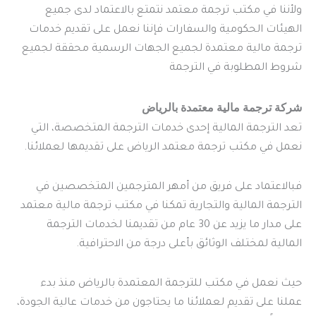
ولأننا في مكتب ترجمة معتمد نتمتع بالاعتماد لدى جميع
الهيئات الحكومية والسفارات فإننا نعمل على تقديم خدمات
ترجمة مالية معتمدة لجميع الجهات الرسمية محققة لجميع
شروط المطلوبة في الترجمة
شركة ترجمة مالية معتمدة بالرياض
تعد الترجمة المالية إحدى خدمات الترجمة المتخصصة، التي
نعمل في مكتب ترجمة معتمد الرياض على تقديمها لعملائنا.
فبالاعتماد على فريق من أمهر المترجمين المتخصصين في
الترجمة المالية والتجارية تمكنا في مكتب ترجمة مالية معتمد
على مدار ما يزيد عن 30 عام من تقديمنا لخدمات الترجمة
المالية لمختلف الوثائق بأعلى درجة من الاحترافية.
حيث نعمل في مكتب للترجمة المعتمدة بالرياض منذ بدء
عملنا على تقديم لعملائنا ما يحتاجون من خدمات عالية الجودة،