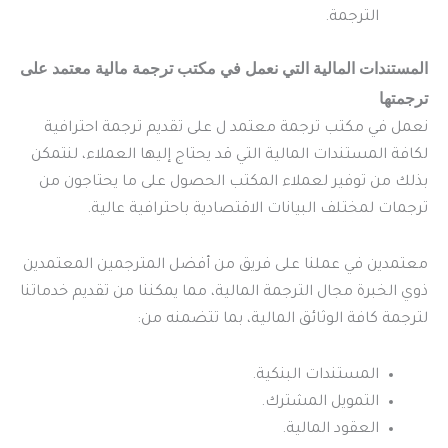
الترجمة.
المستندات المالية التي نعمل في مكتب ترجمة مالية معتمد على
ترجمتها
نعمل في مكتب ترجمة معتمد ل على تقديم ترجمة احترافية
لكافة المستندات المالية التي قد يحتاج إليها العملاء، لنتمكن
بذلك من توفير لعملاء المكتب الحصول على ما يحتاجون من
ترجمات لمختلف البيانات الاقتصادية باحترافية عالية.
معتمدين في عملنا على فريق من أفضل المترجمين المعتمدين
ذوي الخبرة مجال الترجمة المالية، مما يمكننا من تقديم خدماتنا
لترجمة كافة الوثائق المالية، بما تتضمنه من:
المستندات البنكية.
التمويل المشترك.
العقود المالية.