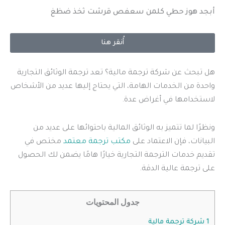
أبجد هوز حطي كلمن سعفص قرشت ثخذ ضظغ
أُنقر هنا
هل تبحث عن شركة ترجمة مالية؟ تعد ترجمة الوثائق التجارية
واحدة من الخدمات الهامة، التي يحتاج إليها عديد من الأشخاص
لاستخدامها في أغراض عدة.
ونظرًا لما تتميز به الوثائق المالية باحتوائها على عديد من
البيانات، فإن الاعتماد على
مكتب ترجمة معتمد
مختص في
تقديم خدمات الترجمة التجارية خيارًا هامًا يضمن لك الحصول
على ترجمة عالية الدقة.
جدول المحتويات
1
شركة ترجمة مالية