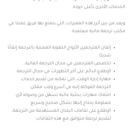
الخدمات الأخرى بأعلى جودة.
ويعد من بين أبرز هذه المميزات، التي يتمتع بها فريق عملنا في
مكتب ترجمة مالية معتمدة:
إتقان المترجمين الأزواج اللغوية المعنية بالترجمة إتقانًا
شديدًا.
تخصص المترجمين في مجال الترجمة المالية.
الإطلاع الدائم على آخر التطورات في مجال الترجمة.
مهارة إدارة الوقت، التي تمكنه من تقديم خدمات
الترجمة الموكلة إليه في أسرع وقت ممكن.
امتلاك مهارات بحثية عالية تسهل من وصوله لأي
معلومة يحتاج إليها بشكل صحيح وسريع.
الإطلاع على ثقافات البلدان المستهدفة من الترجمة،
لتقديم ترجمة متوافق مع هذه الثقافات.