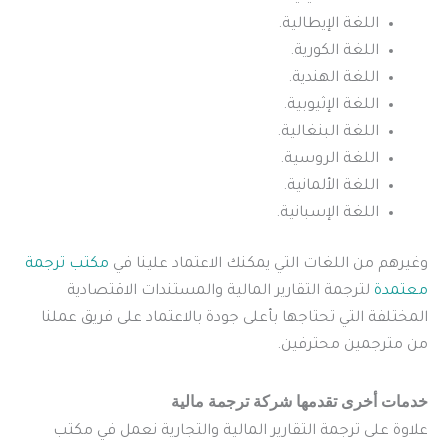
اللغة الإيطالية.
اللغة الكورية.
اللغة الهندية.
اللغة الإثيوبية.
اللغة البنغالية.
اللغة الروسية.
اللغة الألمانية.
اللغة الإسبانية.
وغيرهم من اللغات التي يمكنك الاعتماد علينا في
مكتب ترجمة
معتمدة
لترجمة التقارير المالية والمستندات الاقتصادية
المختلفة التي تحتاجها بأعلى جودة بالاعتماد على فريق عملنا
من مترجمين محترفين.
خدمات أخرى تقدمها شركة ترجمة مالية
علاوة على ترجمة التقارير المالية والتجارية نعمل في مكتب