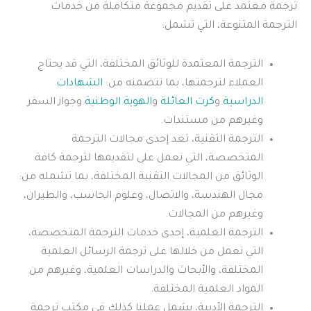
ترجمة معتمد على تقديم مجموعة متكاملة من خدمات
الترجمة المتنوعة، التي تشمل:
الترجمة المعتمدة للوثائق المختلفة، التي قد يحتاج
العملاء لترجمتها، بما تتضمنه من:
الشهادات
الدراسية
و
كرت العائلة
و
الهوية الوطنية
وجواز السفر
وغيرهم من مستندات.
الترجمة التقنية، تعد إحدى مجالات الترجمة
المتخصصة، التي نعمل على لتقديمها لترجمة كافة
الوثائق من المجالات التقنية المختلفة، بما تشمله من:
مجال الهندسة، والاتصال، وعلوم الحاسب، والطيران،
وغيرهم من المجالات.
الترجمة العلمية، إحدى خدمات الترجمة المتخصصة،
التي نعمل من خلالها على ترجمة الرسائل العلمية
المختلفة، والأبحاث والدراسات العلمية، وغيرهم من
المواد العلمية المختلفة.
الترجمة الأدبية، يشمل عملنا كذلك في مكتب ترجمة