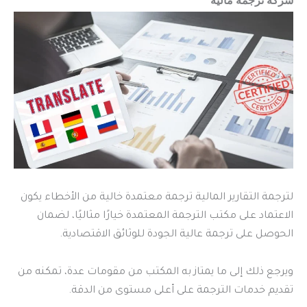
لترجمة التقارير المالية ترجمة معتمدة خالية من الأخطاء يكون
الاعتماد على مكتب الترجمة المعتمدة خيارًا مثاليًا، لضمان
الحوصل على ترجمة عالية الجودة للوثائق الاقتصادية.
ويرجع ذلك إلى ما يمتاز به المكتب من مقومات عدة، تمكنه من
تقديم خدمات الترجمة على أعلى مستوى من الدقة.