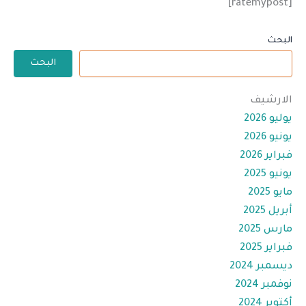
[ratemypost]
البحث
البحث
الارشيف
يوليو 2026
يونيو 2026
فبراير 2026
يونيو 2025
مايو 2025
أبريل 2025
مارس 2025
فبراير 2025
ديسمبر 2024
نوفمبر 2024
أكتوبر 2024