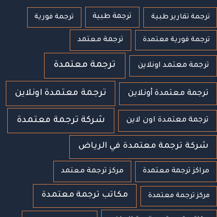
ترجمة طبية
ترجمة تقارير طبية
ترجمة فورية
ترجمة معتمد
ترجمة فورية معتمدة
ترجمة معتمدة
ترجمة معتمد اونلاين
ترجمة معتمدة اونلاين
ترجمة معتمدة أونلاين
شركة ترجمة معتمدة
ترجمة معتمدة اون لاين
شركة ترجمة معتمدة في الرياض
مراكز ترجمة معتمدة
مركز ترجمة معتمد
مكاتب ترجمة معتمدة
مركز ترجمة معتمدة