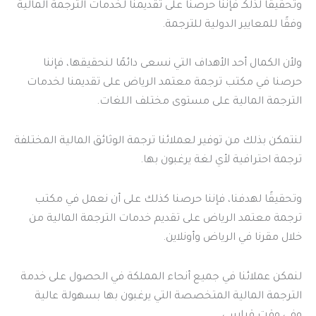
وتحقيقًا لذلكـ فإننا حرصنا على تقديمنا لخدمات الترجمة المالية
وفقًا للمعايير الدولية للترجمة.
ولأن الكمال أحد الأهداف التي نسعى دائمًا لنحقيقها، فإننا
حرصنا في مكتب ترجمة معتمد الرياض على تقديمنا لخدمات
الترجمة المالية على مستوى مختلف اللغات.
لنتمكن بذلك من توفير لعملائنا ترجمة الوثائق المالية المختلفة
ترجمة احترافية لأي لغة يرغبون بها.
وتحقيقًا لهدفنا، فإننا حرصنا كذلك على أن نعمل في مكتب
ترجمة معتمد الرياض على تقديم خدمات الترجمة المالية من
خلال مقرنا في الرياض وأونلاين.
لنمكن عملائنا في جميع أنحاء المملكة في الحصول على خدمة
الترجمة المالية المتخصصة التي يرغبون بها بسهولة عالية
وفي وقت قياسي.