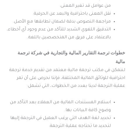
من عوامل قد تغير المعنى.
نقل المعنى باحترافية والبعد عن الحرفية.
مراجعة النصوص بدقة لضمان تطابقها مع الأصل.
التدقيق اللغوي الشديد للتأكد من عدم وجود أي أخطاء،
بالاعتماد على فريق من المتخصصين باللغة.
خطوات ترجمة التقارير المالية والتجارية في شركة ترجمة
مالية
لنتمكن في مكتب ترجمة مالية معتمد من تقديم خدمة ترجمة
احترافية للوثائق المالية المختلفة، فإننا نحرص على أن تمر
عملية الترجمة لدينا بعدد من الخطوات، التي تشمل:
استلام المستندات المالية من العملاء بعد التأكد من
وضوح كافة البيانات بها.
تحديد لغة الهدف التي يرغب العميل في الترجمة إليها
لتحديد ما تحتاجه عملية الترجمة.