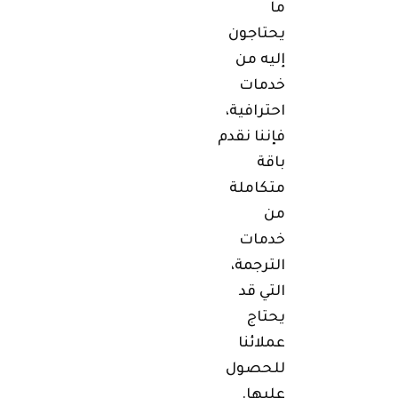
ما
يحتاجون
إليه من
خدمات
احترافية،
فإننا نقدم
باقة
متكاملة
من
خدمات
الترجمة،
التي قد
يحتاج
عملائنا
للحصول
عليها.