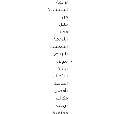
ترجمة
المستندات
من
خلال
مكتب
الترجمة
المعتمدة
بالرياض.
تدوين
بيانات
الاتصال
الخاصة
بأفضل
مكاتب
ترجمة
معتمدة