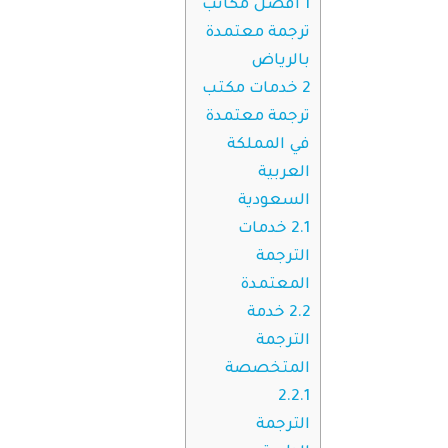
1
أفضل مكاتب
ترجمة معتمدة
بالرياض
2
خدمات مكتب
ترجمة معتمدة
في المملكة
العربية
السعودية
2.1
خدمات
الترجمة
المعتمدة
2.2
خدمة
الترجمة
المتخصصة
2.2.1
الترجمة