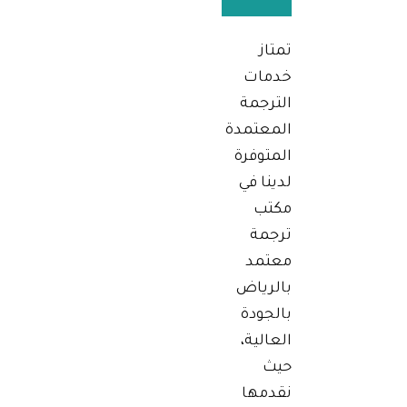
تمتاز
خدمات
الترجمة
المعتمدة
المتوفرة
لدينا في
مكتب
ترجمة
معتمد
بالرياض
بالجودة
العالية،
حيث
نقدمها