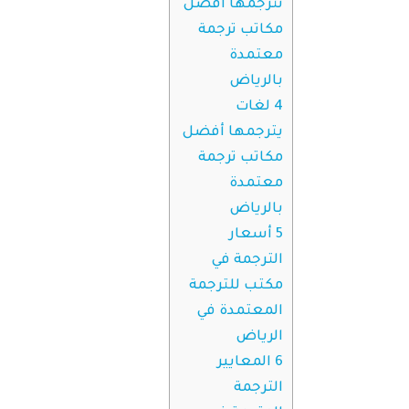
تترجمها أفضل
مكاتب ترجمة
معتمدة
بالرياض
4
لغات
يترجمها أفضل
مكاتب ترجمة
معتمدة
بالرياض
5
أسعار
الترجمة في
مكتب للترجمة
المعتمدة في
الرياض
6
المعايير
الترجمة