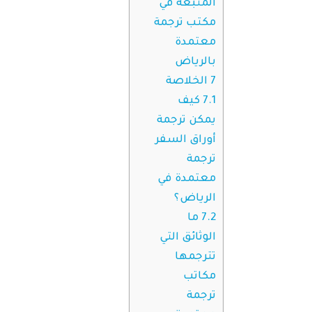
المتبعة في
مكتب ترجمة
معتمدة
بالرياض
7
الخلاصة
7.1
كيف
يمكن ترجمة
أوراق السفر
ترجمة
معتمدة في
الرياض؟
7.2
ما
الوثائق التي
تترجمها
مكاتب
ترجمة