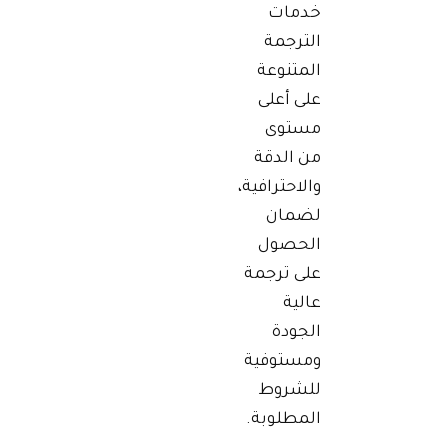
خدمات
الترجمة
المتنوعة
على أعلى
مستوى
من الدقة
والاحترافية،
لضمان
الحصول
على ترجمة
عالية
الجودة
ومستوفية
للشروط
المطلوبة.