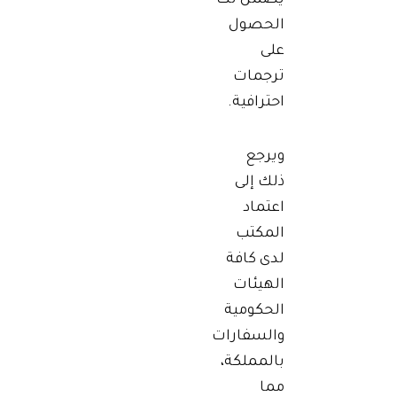
يضمن لك
الحصول
على
ترجمات
احترافية.
ويرجع
ذلك إلى
اعتماد
المكتب
لدى كافة
الهيئات
الحكومية
والسفارات
بالمملكة،
مما