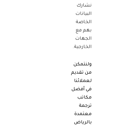
نشارك
البيانات
الخاصة
بهم مع
الجهات
الخارجية.
ولنتمكن
من تقديم
لعملائنا
في أفضل
مكاتب
ترجمة
معتمدة
بالرياض