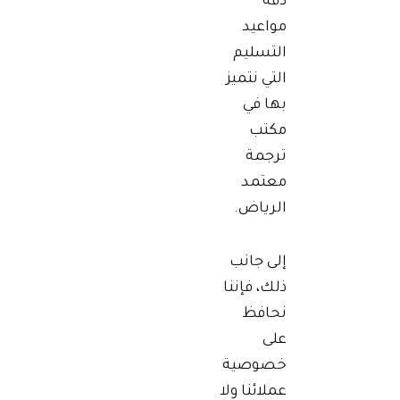
دقة
مواعيد
التسليم
التي نتميز
بها في
مكتب
ترجمة
معتمد
الرياض.
إلى جانب
ذلك، فإننا
نحافظ
على
خصوصية
عملائنا ولا