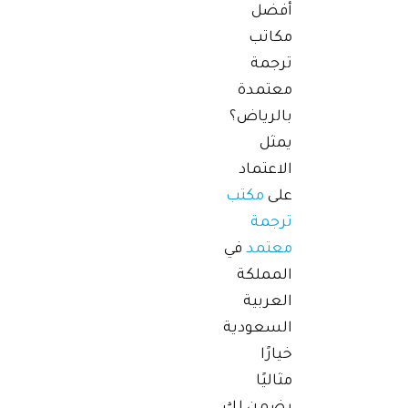
أفضل
مكاتب
ترجمة
معتمدة
بالرياض؟
يمثل
الاعتماد
على
مكتب
ترجمة
معتمد
في
المملكة
العربية
السعودية
خيارًا
مثاليًا