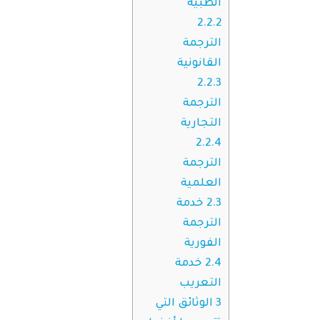
الطبية
2.2.2
الترجمة
القانونية
2.2.3
الترجمة
التجارية
2.2.4
الترجمة
العلمية
2.3
خدمة
الترجمة
الفورية
2.4
خدمة
التعريب
3
الوثائق التي