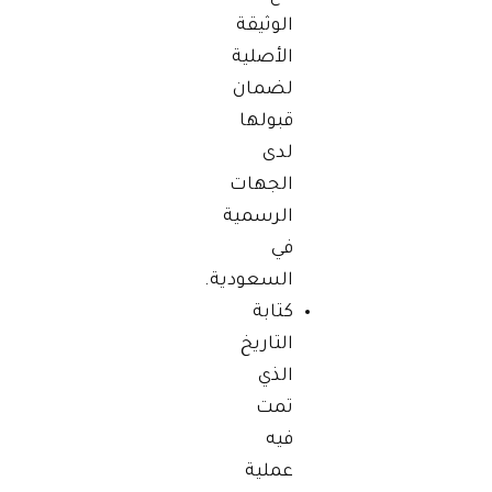
الوثيقة
الأصلية
لضمان
قبولها
لدى
الجهات
الرسمية
في
السعودية.
كتابة
التاريخ
الذي
تمت
فيه
عملية