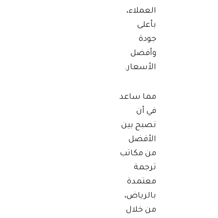
العملاء،
بأعلى
جودة
وأفضل
الأسعار.
مما ساعد
في أن
نصبح بين
الأفضل
من مكاتب
ترجمة
معتمدة
بالرياض،
من خلال