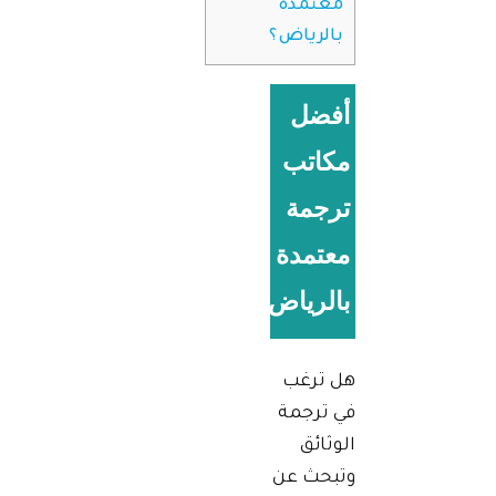
معتمدة
بالرياض؟
أفضل
مكاتب
ترجمة
معتمدة
بالرياض
هل ترغب
في ترجمة
الوثائق
وتبحث عن