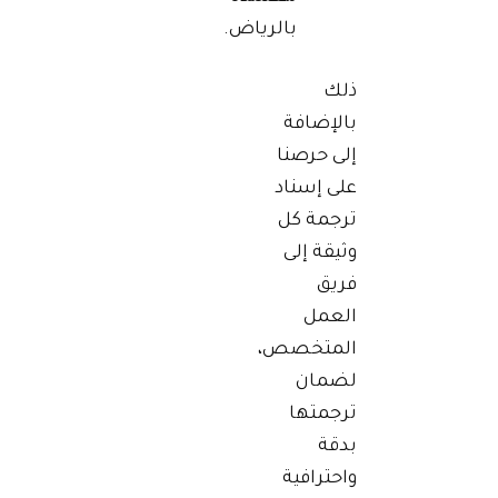
بالرياض
.
ذلك
بالإضافة
إلى حرصنا
على إسناد
ترجمة كل
وثيقة إلى
فريق
العمل
المتخصص،
لضمان
ترجمتها
بدقة
واحترافية