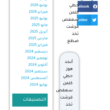
حطي
يونيو 2026
Facebook
فبراير 2026
كلمن
يونيو 2025
سعفص
Twitter
مايو 2025
قرشت
أبريل 2025
ثخذ
مارس 2025
ضظغ
فبراير 2025
ديسمبر 2024
نوفمبر 2024
أبجد
أكتوبر 2024
هوز
سبتمبر 2024
حطي
أغسطس 2024
كلمن
يوليو 2024
سعفص
قرشت
التصنيفات
ثخذ