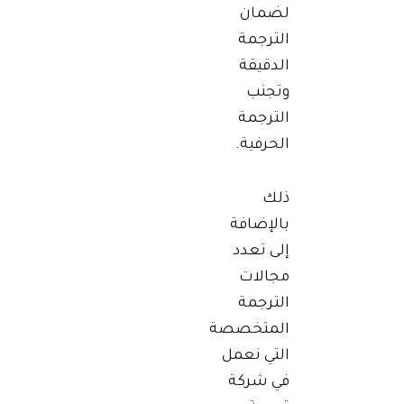
لضمان
الترجمة
الدقيقة
وتجنب
الترجمة
الحرفية.
ذلك
بالإضافة
إلى تعدد
مجالات
الترجمة
المتخصصة
التي نعمل
في شركة