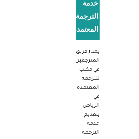
خدمة
الترجمة
المعتمدة
يمتاز فريق
المترجمين
في مكتب
للترجمة
المعتمدة
في
الرياض
بتقديم
خدمة
الترجمة