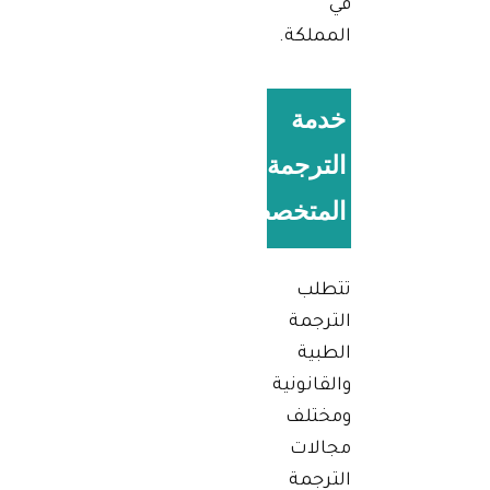
في
المملكة.
خدمة
الترجمة
المتخصصة
تتطلب
الترجمة
الطبية
والقانونية
ومختلف
مجالات
الترجمة