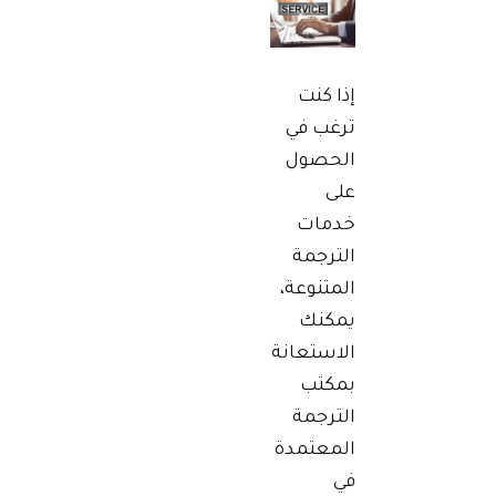
إذا كنت
ترغب في
الحصول
على
خدمات
الترجمة
المتنوعة،
يمكنك
الاستعانة
بمكتب
الترجمة
المعتمدة
في