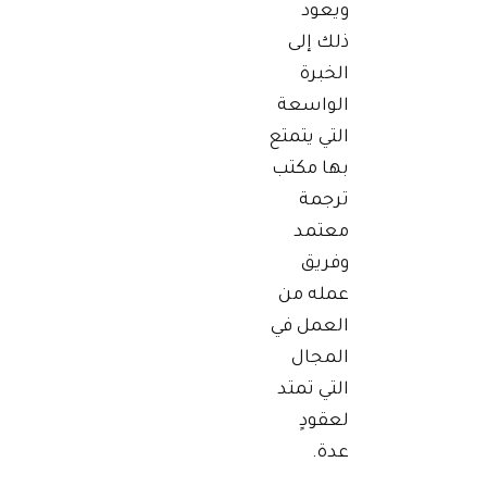
ويعود
ذلك إلى
الخبرة
الواسعة
التي يتمتع
بها مكتب
ترجمة
معتمد
وفريق
عمله من
العمل في
المجال
التي تمتد
لعقودٍ
عدة.