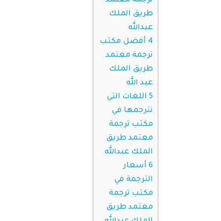
ترجمة معتمد
طريق الملك
عبدالله
4
أفضل مكتب
ترجمة معتمد
طريق الملك
عبد الله
5
اللغات التي
نترجمها في
مكتب ترجمة
معتمد طريق
الملك عبدالله
6
أسعار
الترجمة في
مكتب ترجمة
معتمد طريق