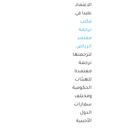
الاعتماد
علينا في
مكتب
ترجمة
معتمد
الرياض
لترجمتها
ترجمة
معتمدة
للهيئات
الحكومية
ومختلف
سفارات
الدول
الأجنبية