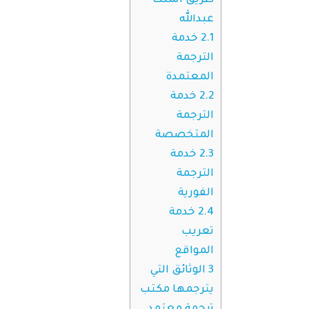
طريق الملك
عبدالله
2.1
خدمة
الترجمة
المعتمدة
2.2
خدمة
الترجمة
المتخصصة
2.3
خدمة
الترجمة
الفورية
2.4
خدمة
تعريب
المواقع
3
الوثائق التي
يترجمها مكتب