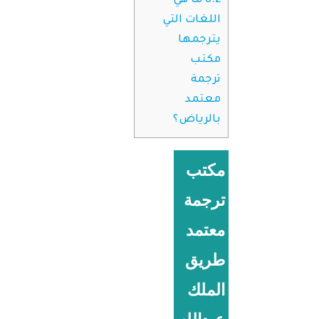
8.2
ما هي
اللغات التي
يترجمها
مكتب
ترجمة
معتمد
بالرياض؟
مكتب
ترجمة
معتمد
طريق
الملك