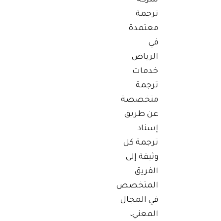
ترجمة
معتمدة
في
الرياض
خدمات
ترجمة
متخصصة
عن طريق
إسناد
ترجمة كل
وثيقة إلى
الفريق
المتخصص
في المجال
المعني،