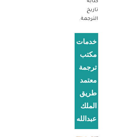
كتابة
تاريخ
الترجمة.
خدمات
مكتب
ترجمة
معتمد
طريق
الملك
عبدالله