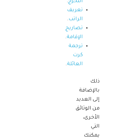
التخرج
.
تعريف
الراتب
.
تصاريح
الإقامة
.
ترجمة
كرت
العائلة
.
ذلك
بالإضافة
إلى العديد
من الوثائق
الأخرى،
التي
يمكنك