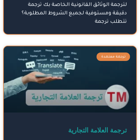
لترجمة الوثائق القانونية الخاصة بك ترجمة
دقيقة ومستوفية لجميع الشروط المطلوبة؟
تتطلب ترجمة
ترجمة معتمدة
ترجمة العلامة التجارية