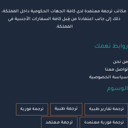
مكاتب ترجمة معتمدة لدى كافة الجهات الحكومية داخل المملكة،
ذلك إلى جانب اعتمادنا من قِبل كافة السفارات الأجنبية في
المملكة.
روابط تهمك
من نحن
تواصل معنا
سياسة الخصوصية
الوسوم
ترجمة طبية
ترجمة تقارير طبية
ترجمة فورية
ترجمة معتمد
ترجمة فورية معتمدة