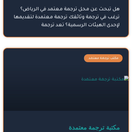
هل تبحث عن محل ترجمة معتمد في الرياض؟
ترغب في ترجمة وثائقك ترجمة معتمدة لتقديمها
لإحدى الهيئات الرسمية؟ تعد ترجمة
مكتب ترجمة معتمد
مكتبة ترجمة معتمدة