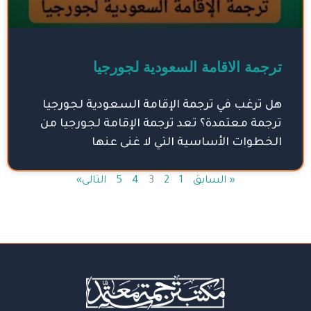
ترجمة الاقامة السعودية لجورجيا
هل ترغب في ترجمة الإقامة السعودية لجورجيا
ترجمة معتمدة؟ تعد ترجمة الإقامة لجورجيا من
الخطوات الأساسية التي لا غنى عنها
« السابق
1
2
3
4
5
التالى»