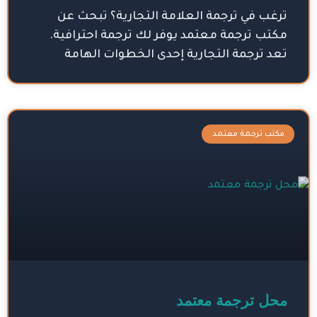
ترغب في ترجمة العلامة التجارية؟ تبحث عن
مكتب ترجمة معتمد يوفر لك ترجمة احترافية.
تعد ترجمة التجارية إحدى الخطوات الهامة
مكتب ترجمة معتمد
محل ترجمة معتمد