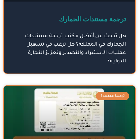
ترجمة مستندات الجمارك
هل تبحث عن أفضل مكتب ترجمة مستندات
الجمارك في المملكة؟ هل ترغب في تسهيل
عمليات الاستيراد والتصدير وتعزيز التجارة
الدولية؟
ترجمة معتمدة