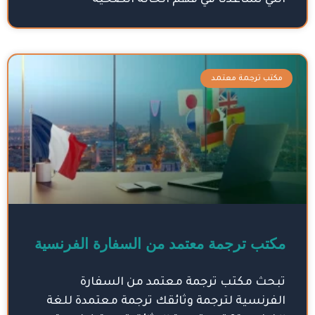
التي تساعدنا في فهم الحالة الصحية
مكتب ترجمة معتمد
مكتب ترجمة معتمد من السفارة الفرنسية
تبحث مكتب ترجمة معتمد من السفارة
الفرنسية لترجمة وثائقك ترجمة معتمدة للغة