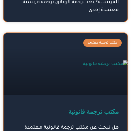
الفرنسية؟ تعد ترجمة الوثائق ترجمة فرنسية
معتمدة إحدى
مكتب ترجمة معتمد
مكتب ترجمة قانونية
هل تبحث عن مكتب ترجمة قانونية معتمدة