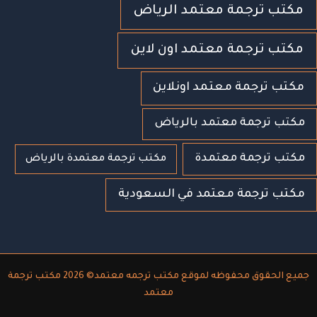
مكتب ترجمة معتمد الرياض
مكتب ترجمة معتمد اون لاين
مكتب ترجمة معتمد اونلاين
مكتب ترجمة معتمد بالرياض
مكتب ترجمة معتمدة
مكتب ترجمة معتمدة بالرياض
مكتب ترجمة معتمد في السعودية
جميع الحقوق محفوظه لموقع مكتب ترجمه معتمد© 2026 مكتب ترجمة
معتمد