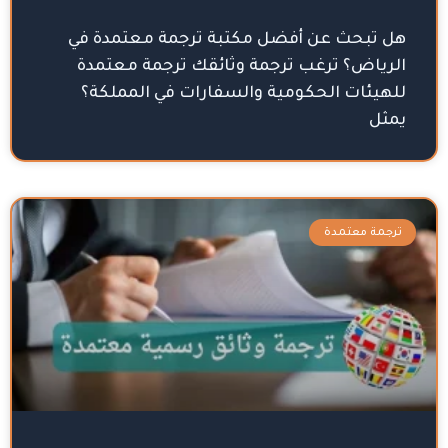
هل تبحث عن أفضل مكتبة ترجمة معتمدة في
الرياض؟ ترغب ترجمة وثائقك ترجمة معتمدة
للهيئات الحكومية والسفارات في المملكة؟
يمثل
ترجمة معتمدة