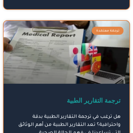
ترجمة معتمدة
ترجمة التقارير الطبية
هل ترغب في ترجمة التقارير الطبية بدقة
واحترافية؟ تعد التقارير الطبية من أهم الوثائق