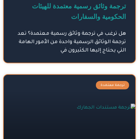
ترجمة وثائق رسمية معتمدة للهيئات
الحكومية والسفارات
هل ترغب في ترجمة وثائق رسمية معتمدة؟ تعد
ترجمة الوثائق الرسمية واحدة من الأمور الهامة
التي يحتاج إليها الكثيرون في
ترجمة معتمدة