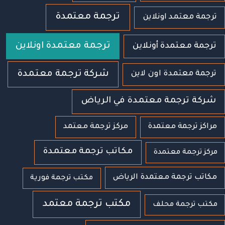
ترجمة معتمدة
ترجمة معتمد اونلاين
ترجمة معتمدة اونلاين
ترجمة معتمدة أونلاين
شركة ترجمة معتمدة
ترجمة معتمدة اون لاين
شركة ترجمة معتمدة في الرياض
مراكز ترجمة معتمدة
مركز ترجمة معتمد
مكاتب ترجمة معتمدة
مركز ترجمة معتمدة
مكاتب ترجمة معتمدة الرياض
مكتب ترجمة فورية
مكتب ترجمة معتمد
مكتب ترجمة محلف