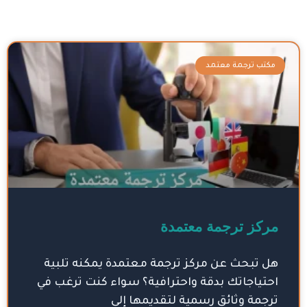
Page
Page
Page
Page
Page
مكتب ترجمة معتمد
مركز ترجمة معتمدة
هل تبحث عن مركز ترجمة معتمدة يمكنه تلبية
احتياجاتك بدقة واحترافية؟ سواء كنت ترغب في
ترجمة وثائق رسمية لتقديمها إلى