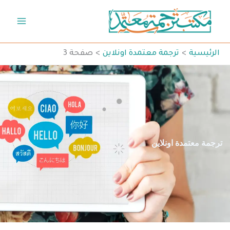
خطي
لى
لمحتوى
الرئيسية
ترجمة معتمدة اونلاين
صفحة 3
ترجمة معتمدة اونلاين