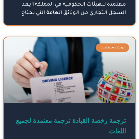
معتمدة للهيئات الحكومية في المملكة؟ يعد
السجل التجاري من الوثائق الهامة التي يحتاج
ترجمة معتمدة
ترجمة رخصة القيادة ترجمة معتمدة لجميع
اللغات