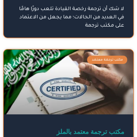
لا شك أن ترجمة رخصة القيادة تلعب دورًا هامًا
في العديد من الحالات؛ مما يجعل من الاعتماد
على مكتب ترجمة
مكتب ترجمة معتمد
مكتب ترجمة معتمد بالملز