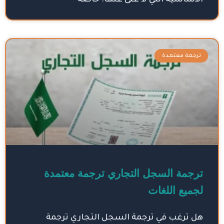
الأساسية التي لا غنى عنها. خاصةً
ترجمة معتمدة
ترجمة السجل التجاري ترجمة معتمدة
لجميع اللغات
هل ترغب في ترجمة السجل التجاري ترجمة