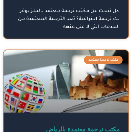
هل تبحث عن مكتب ترجمة معتمد بالملز يوفر
لك ترجمة احترافية؟ تعد الترجمة المعتمدة من
الخدمات التي لا غنى عنها؛
مكتب ترجمة معتمد
مكتب ترجمة معتمدة بالرياض