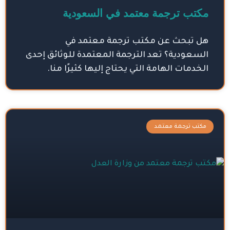
مكتب ترجمة معتمد في السعودية
هل تبحث عن مكتب ترجمة معتمد في
السعودية؟ تعد الترجمة المعتمدة للوثائق إحدى
الخدمات الهامة التي يحتاج إليها كثيرًا منا.
مكتب ترجمة معتمد