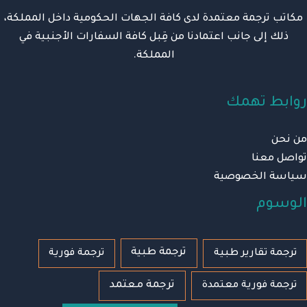
مكاتب ترجمة معتمدة لدى كافة الجهات الحكومية داخل المملكة،
ذلك إلى جانب اعتمادنا من قِبل كافة السفارات الأجنبية في
المملكة.
روابط تهمك
من نحن
تواصل معنا
سياسة الخصوصية
الوسوم
ترجمة طبية
ترجمة تقارير طبية
ترجمة فورية
ترجمة معتمد
ترجمة فورية معتمدة