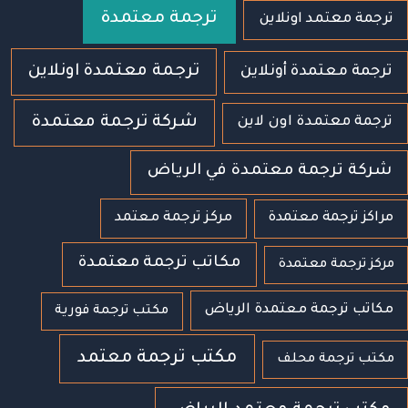
ترجمة معتمدة
ترجمة معتمد اونلاين
ترجمة معتمدة اونلاين
ترجمة معتمدة أونلاين
شركة ترجمة معتمدة
ترجمة معتمدة اون لاين
شركة ترجمة معتمدة في الرياض
مراكز ترجمة معتمدة
مركز ترجمة معتمد
مكاتب ترجمة معتمدة
مركز ترجمة معتمدة
مكاتب ترجمة معتمدة الرياض
مكتب ترجمة فورية
مكتب ترجمة معتمد
مكتب ترجمة محلف