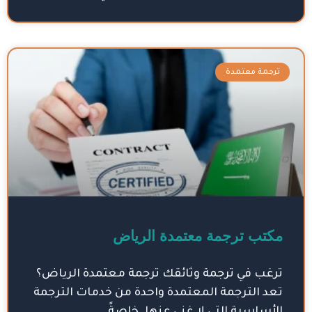
ترجمة معتمدة
مكتب ترجمة معتمدة الرياض
ترغب في ترجمة وثائقك ترجمة معتمدة الرياض؟
تعد الترجمة المعتمدة واحدة من خدمات الترجمة