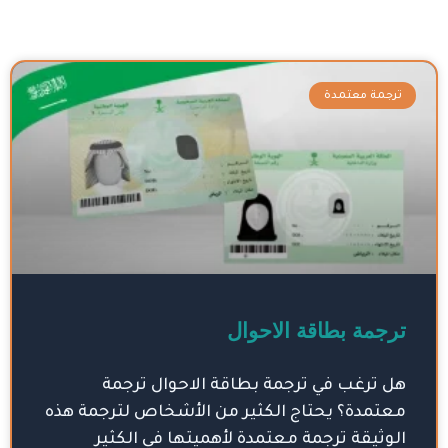
Page
Page
Page
Page
Page
Page
ترجمة معتمدة
ترجمة بطاقة الاحوال
هل ترغب في ترجمة بطاقة الاحوال ترجمة
معتمدة؟ يحتاج الكثير من الأشخاص لترجمة هذه
الوثيقة ترجمة معتمدة لأهميتها في الكثير