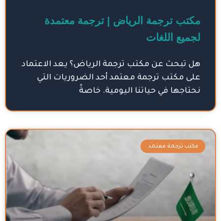
مكتب ترجمة الرياض | ترجمة معتمدة
لجميع اللغات
هل تبحث عن مكتب ترجمة الرياض؟ يعد الاعتماد
على مكتب ترجمة معتمد أحد الضروريات التي
نحتاجها في حياتنا اليومية. خاصةً
مكتب ترجمة معتمد