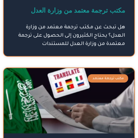
مكتب ترجمة معتمد من وزارة العدل
هل تبحث عن مكتب ترجمة معتمد من وزارة
العدل؟ يحتاج الكثيرون إلى الحصول على ترجمة
معتمدة من وزارة العدل للمستندات
مكتب ترجمة معتمد