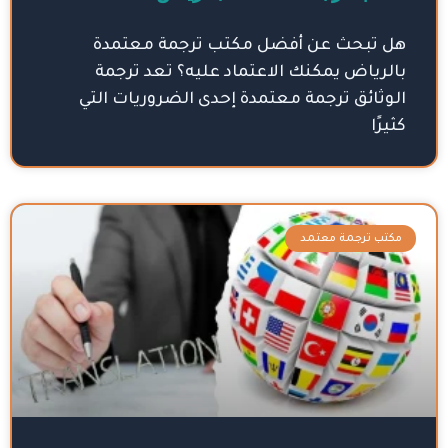
هل تبحث عن أفضل مكتب ترجمة معتمدة
بالرياض يمكنك الاعتماد عليه؟ تعد ترجمة
الوثائق ترجمة معتمدة إحدى الضروريات التي
كثيرًا
مكتب ترجمة معتمد