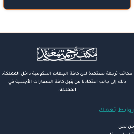
مكاتب ترجمة معتمدة لدى كافة الجهات الحكومية داخل المملكة،
ذلك إلى جانب اعتمادنا من قِبل كافة السفارات الأجنبية في
المملكة.
روابط تهمك
من نحن