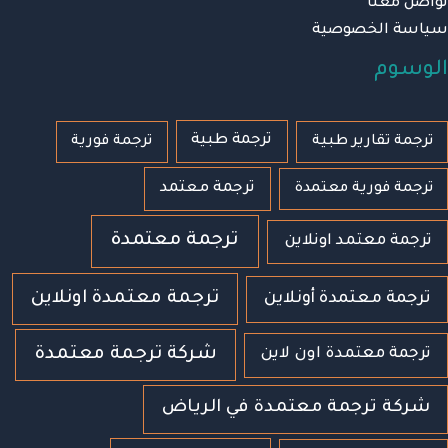
تواصل معنا
سياسة الخصوصية
الوسوم
ترجمة طبية
ترجمة تقارير طبية
ترجمة فورية
ترجمة معتمد
ترجمة فورية معتمدة
ترجمة معتمدة
ترجمة معتمد اونلاين
ترجمة معتمدة اونلاين
ترجمة معتمدة أونلاين
شركة ترجمة معتمدة
ترجمة معتمدة اون لاين
شركة ترجمة معتمدة في الرياض