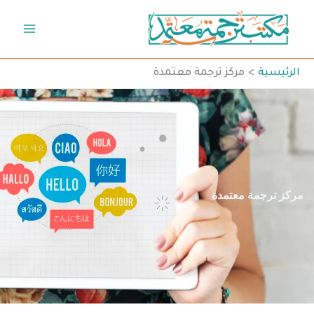
خطي
لى
لمحتوى
الرئيسية
مركز ترجمة معتمدة
مركز ترجمة معتمدة