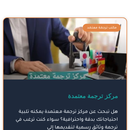
مكتب ترجمة معتمد
مركز ترجمة معتمدة
هل تبحث عن مركز ترجمة معتمدة يمكنه تلبية
احتياجاتك بدقة واحترافية؟ سواء كنت ترغب في
ترجمة وثائق رسمية لتقديمها إلى