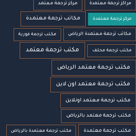
مراكز ترجمة معتمدة
مركز ترجمة معتمد
مكاتب ترجمة معتمدة
مركز ترجمة معتمدة
مكاتب ترجمة معتمدة الرياض
مكتب ترجمة فورية
مكتب ترجمة معتمد
مكتب ترجمة محلف
مكتب ترجمة معتمد الرياض
مكتب ترجمة معتمد اون لاين
مكتب ترجمة معتمد اونلاين
مكتب ترجمة معتمد بالرياض
مكتب ترجمة معتمدة
مكتب ترجمة معتمدة بالرياض