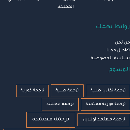
المملكة.
روابط تهمك
من نحن
تواصل معنا
سياسة الخصوصية
الوسوم
ترجمة طبية
ترجمة تقارير طبية
ترجمة فورية
ترجمة معتمد
ترجمة فورية معتمدة
ترجمة معتمدة
ترجمة معتمد اونلاين