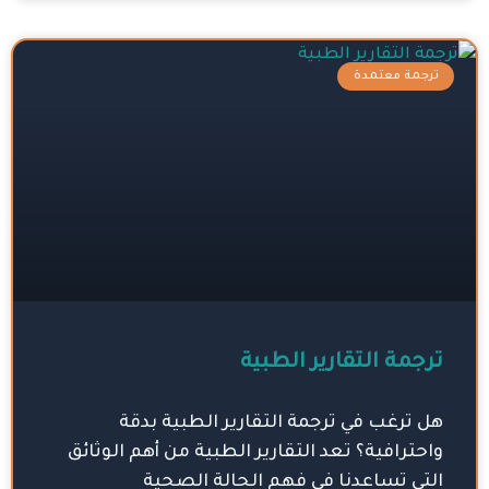
ترجمة معتمدة
ترجمة التقارير الطبية
هل ترغب في ترجمة التقارير الطبية بدقة
واحترافية؟ تعد التقارير الطبية من أهم الوثائق
التي تساعدنا في فهم الحالة الصحية