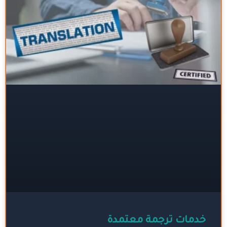
خدمات ترجمة معتمدة