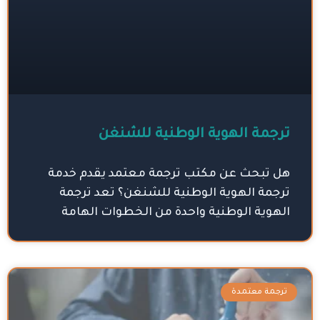
ترجمة الهوية الوطنية للشنغن
هل تبحث عن مكتب ترجمة معتمد يقدم خدمة
ترجمة الهوية الوطنية للشنغن؟ تعد ترجمة
الهوية الوطنية واحدة من الخطوات الهامة
ترجمة معتمدة