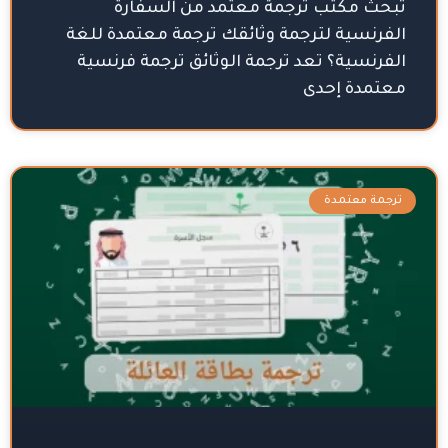
تبحث مكتب ترجمة معتمد من السفارة
الفرنسية لترجمة وثائقك ترجمة معتمدة للغة
الفرنسية؟ تعد ترجمة الوثائق ترجمة فرنسية
معتمدة إحدى
ترجمة معتمدة