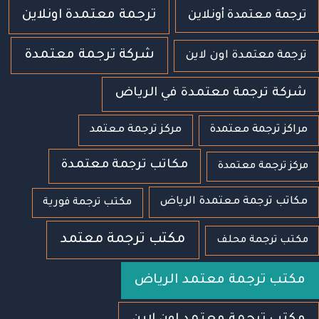
ترجمة معتمدة اونلاين
ترجمة معتمدة أونلاين
شركة ترجمة معتمدة
ترجمة معتمدة اون لاين
شركة ترجمة معتمدة في الرياض
مراكز ترجمة معتمدة
مركز ترجمة معتمد
مكاتب ترجمة معتمدة
مركز ترجمة معتمدة
مكاتب ترجمة معتمدة الرياض
مكتب ترجمة فورية
مكتب ترجمة معتمد
مكتب ترجمة محلف
مكتب ترجمة معتمد الرياض