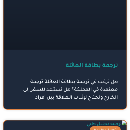
ترجمة بطاقة العائلة
هل ترغب في ترجمة بطاقة العائلة ترجمة
معتمدة في المملكة؟ هل تستعد للسفر إلى
الخارج وتحتاج لإثبات العلاقة بين أفراد