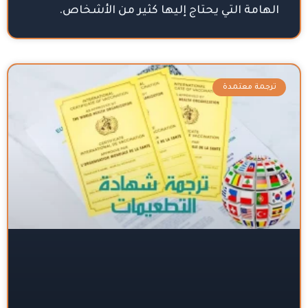
الهامة التي يحتاج إليها كثير من الأشخاص.
ترجمة معتمدة