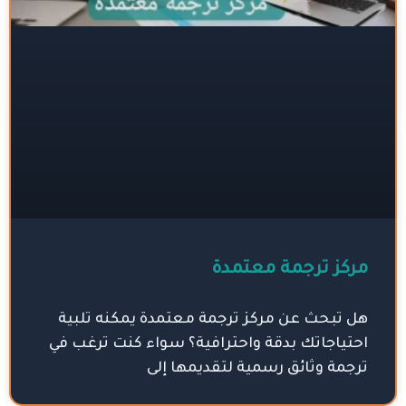
مركز ترجمة معتمدة
هل تبحث عن مركز ترجمة معتمدة يمكنه تلبية
احتياجاتك بدقة واحترافية؟ سواء كنت ترغب في
ترجمة وثائق رسمية لتقديمها إلى