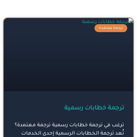
Page
Page
Page
Page
Page
Page
ترجمة معتمدة
ترجمة خطابات رسمية
ترغب في ترجمة خطابات رسمية ترجمة معتمدة؟
تُعد ترجمة الخطابات الرسمية إحدى الخدمات