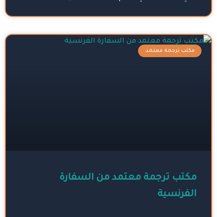
مكتب ترجمة معتمد
مكتب ترجمة معتمد من السفارة
الفرنسية