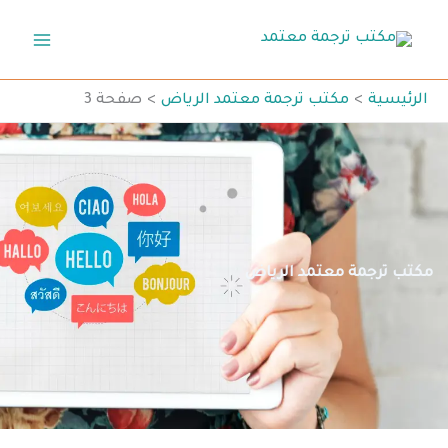
خطي
لى
لمحتوى
الرئيسية
مكتب ترجمة معتمد الرياض
صفحة 3
مكتب ترجمة معتمد الرياض