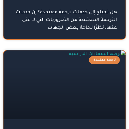
هل تحتاج إلى خدمات ترجمة معتمدة؟ إن خدمات
الترجمة المعتمدة من الضروريات التي لا غنى
عنها، نظرًا لحاجة بعض الجهات
ترجمة معتمدة