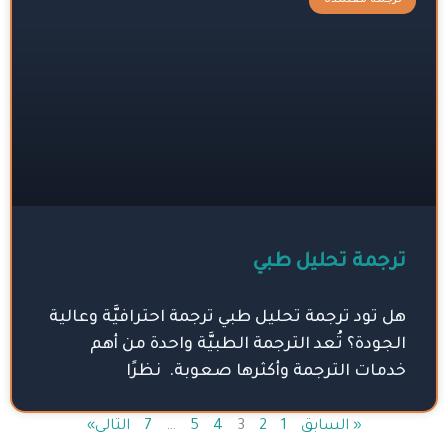
ترجمة معتمدة
ترجمة تحليل طبي
هل تود ترجمة تحليل طبي ترجمة احترافيَّة وعالية
الجودة؟ تُعد الترجمة الطبيَّة واحدة من أهم
خدمات الترجمة وأكثرها صعوبة. نظرًا
« السابق
1
2
3
4
5
…
7
التالى»