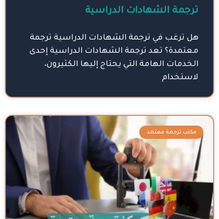
ترجمة الشهادات الدراسية
هل ترغب في ترجمة الشهادات الدراسية ترجمة
معتمدة؟ تعد ترجمة الشهادات الدراسية إحدى
الخدمات الهامة التي يحتاج إليها الكثيرون،
لاستخدام
مكتب ترجمة معتمد