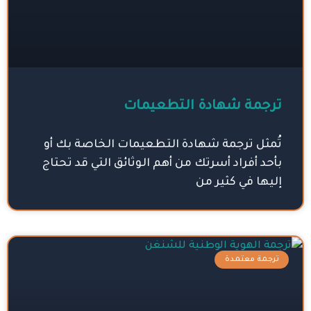
ترجمة شهادة التطعيمات
تُمثل ترجمة شهادة التطعيمات الخاصة بك أو
بأحد أفراد أسرتك من أهم الوثائق التي قد تحتاج
إليها في كثير من
ترجمة معتمدة